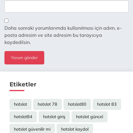
Daha sonraki yorumlarımda kullanılması için adım, e-
posta adresim ve site adresim bu tarayıcıya
kaydedilsin.
Etiketler
hotslot
hotslot 78
hotslot80
hotslot 83
hotslot84
hotslot giriş
hotslot güncel
hotslot güvenilir mi
hotslot kaydol