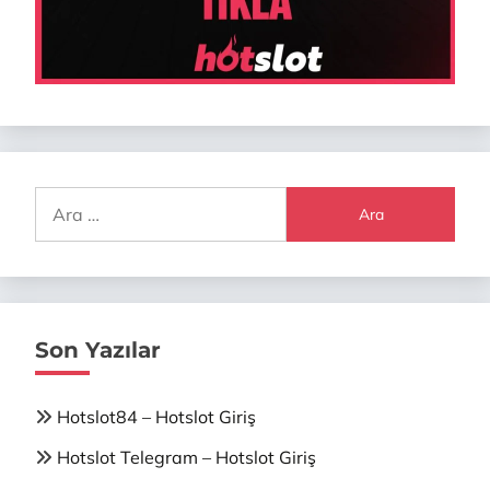
Arama:
Son Yazılar
Hotslot84 – Hotslot Giriş
Hotslot Telegram – Hotslot Giriş