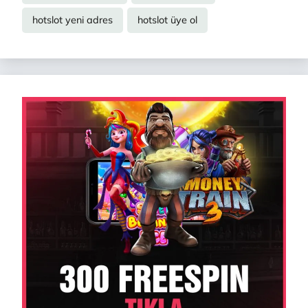
hotslot yeni adres
hotslot üye ol