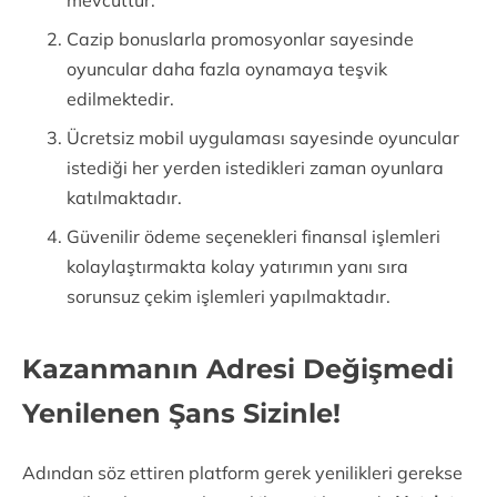
mevcuttur.
Cazip bonuslarla promosyonlar sayesinde
oyuncular daha fazla oynamaya teşvik
edilmektedir.
Ücretsiz mobil uygulaması sayesinde oyuncular
istediği her yerden istedikleri zaman oyunlara
katılmaktadır.
Güvenilir ödeme seçenekleri finansal işlemleri
kolaylaştırmakta kolay yatırımın yanı sıra
sorunsuz çekim işlemleri yapılmaktadır.
Kazanmanın Adresi Değişmedi
Yenilenen Şans Sizinle!
Adından söz ettiren platform gerek yenilikleri gerekse