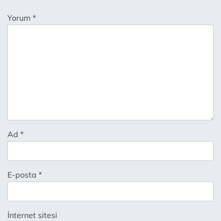
Yorum
*
Ad
*
E-posta
*
İnternet sitesi