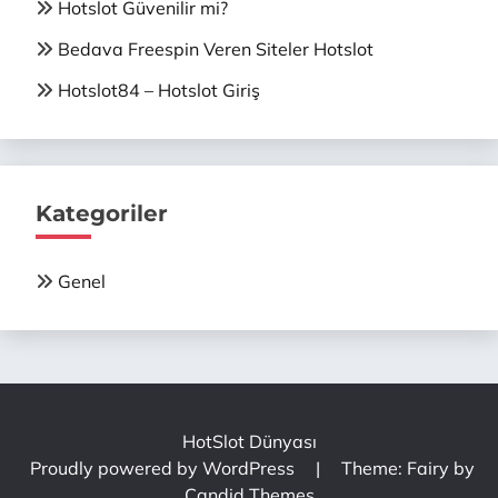
Hotslot Güvenilir mi?
Bedava Freespin Veren Siteler Hotslot
Hotslot84 – Hotslot Giriş
Kategoriler
Genel
HotSlot Dünyası
Proudly powered by WordPress
|
Theme: Fairy by
Candid Themes
.