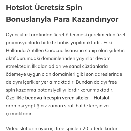
Hotslot Ücretsiz Spin
Bonuslarıyla Para Kazandırıyor
Oyuncular tarafından ücret ödenmesi gerekmeden özel
promosyonlarla birlikte bahis yapılmaktadır. Eski
Hollanda Antilleri Curacao lisansına sahip olan şirketin
aktif durumdaki domainlerinden yayınlar devam
etmektedir. İlk alan adları ve sanal cüzdanlarla
ödemeye uygun olan domainleri gibi son adreslerinde
de aynı içerikler yer almaktadır. Bundan dolayı free
spin kazanma potansiyeli yıllardır korunmaktadır.
Özellikle
bedava freespin veren siteler – Hotslot
araması yaptığınız zaman sıralı halde karşınıza
çıkmaktadır.
Video slotların oyun içi free spinleri 20 adede kadar