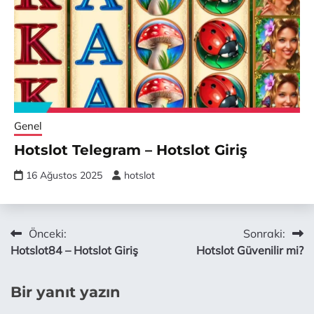
Genel
Hotslot Telegram – Hotslot Giriş
16 Ağustos 2025
hotslot
Yazı
Önceki:
Sonraki:
Hotslot84 – Hotslot Giriş
Hotslot Güvenilir mi?
gezinmesi
Bir yanıt yazın