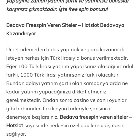
yaptığınız zaman yatırım şartlı ve yatırımsız bonuslar
karşınıza çıkmaktadır. İşte free spin bonusu!
Bedava Freespin Veren Siteler – Hotslot Bedavaya
Kazandırıyor
Ücret ödemeden bahis yapmak ve para kazanmak
isteyen herkes için Türk lirasıyla bonus verilmektedir.
Eğer 100 Türk lirası yatırım yaparsanız alacağınız ödül
farklı, 1000 Türk lirası yatırırsanız farklı olacaktır.
Bundan dolayı yatırım şartlı olan kampanyalarda ne
kadar yatırım yapacağınıza dikkat etmeniz
gerekmektedir. Ondan sonra casino ve canlı oyunlar
gibi birbirinden farklı oyun türleriyle şansınızı
denemeye başlarsınız.
Bedava freespin veren siteler –
Hotslot
sayesinde herkesin özel ödüllere ulaşmasını
sağlıyor.