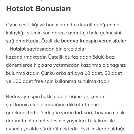
Hotslot Bonusları
Oyun çeşitliliği ve bonuslarındaki kuralları öğrenme
kolaylığı, sitenin son derece avantajlı hale gelmesini
sağlamaktadır. Özellikle
bedava freespin veren siteler
– Hotslot
sayfasından binlerce dolar
kazandırmaktadır. Üstelik bu fazladan ödülü bazı
dönemlerde hiç para yatırmadan kazanma olanağınız
bulunmaktadır. Çünkü arka arkaya 10 adet, 50 adet
ve 100 adet free spin kullanıma sunulmaktadır.
Bedavaya spin hakkı elde ettiğinizde, çevrim
şartlarının olup olmadığına dikkat etmeniz
gerekmektedir. Yedi gün yirmi dört saat boyunca açık
durumda olan bet sitesinin yayınları Türk lirası ile
uyumlu şekilde sürdürülmektedir. Eski linklerde olduğu