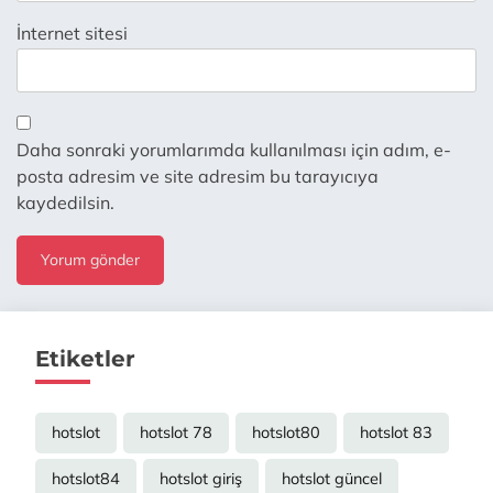
İnternet sitesi
Daha sonraki yorumlarımda kullanılması için adım, e-
posta adresim ve site adresim bu tarayıcıya
kaydedilsin.
Etiketler
hotslot
hotslot 78
hotslot80
hotslot 83
hotslot84
hotslot giriş
hotslot güncel