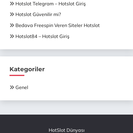
Hotslot Telegram – Hotslot Giriş
Hotslot Güvenilir mi?
Bedava Freespin Veren Siteler Hotslot
Hotslot84 – Hotslot Giriş
Kategoriler
Genel
HotSlot Dünyası