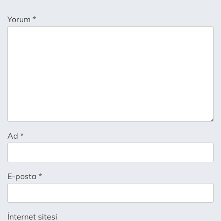
Yorum
*
Ad
*
E-posta
*
İnternet sitesi