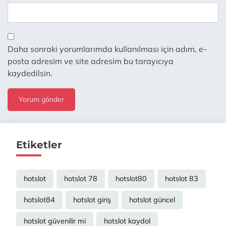
Daha sonraki yorumlarımda kullanılması için adım, e-
posta adresim ve site adresim bu tarayıcıya
kaydedilsin.
Etiketler
hotslot
hotslot 78
hotslot80
hotslot 83
hotslot84
hotslot giriş
hotslot güncel
hotslot güvenilir mi
hotslot kaydol