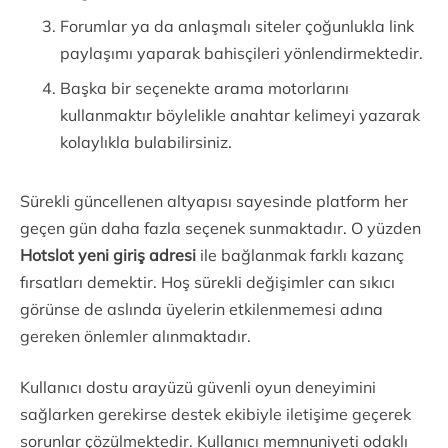
Forumlar ya da anlaşmalı siteler çoğunlukla link
paylaşımı yaparak bahisçileri yönlendirmektedir.
Başka bir seçenekte arama motorlarını
kullanmaktır böylelikle anahtar kelimeyi yazarak
kolaylıkla bulabilirsiniz.
Sürekli güncellenen altyapısı sayesinde platform her
geçen gün daha fazla seçenek sunmaktadır. O yüzden
Hotslot yeni giriş adresi
ile bağlanmak farklı kazanç
fırsatları demektir. Hoş sürekli değişimler can sıkıcı
görünse de aslında üyelerin etkilenmemesi adına
gereken önlemler alınmaktadır.
Kullanıcı dostu arayüzü güvenli oyun deneyimini
sağlarken gerekirse destek ekibiyle iletişime geçerek
sorunlar çözülmektedir. Kullanıcı memnuniyeti odaklı