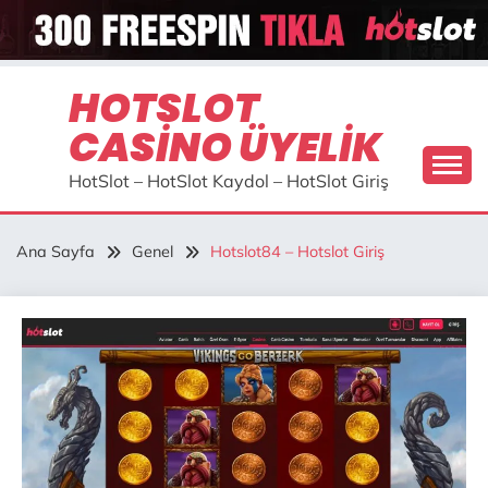
Skip
HOTSLOT
to
CASINO ÜYELIK
content
HotSlot – HotSlot Kaydol – HotSlot Giriş
Ana Sayfa
Genel
Hotslot84 – Hotslot Giriş