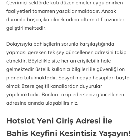
Çevrimiçi sektörde katı düzenlemeler uygulanırken
faaliyetleri tamamen yasaklanmaktadır. Ancak
durumla başa çıkabilmek adına alternatif çözümler
geliştirilmektedir.
Dolayısıyla bahisçilerin sorunla karşılaştığında
yapması gereken tek şey güncellenen adresini takip
etmektir. Böylelikle site her an erişilebilir hale
gelmektedir üstelik kullanıcı bilgileri ile güvenliği ön
planda tutulmaktadır. Sosyal medya hesapları başta
olmak üzere çeşitli kanallardan duyurular
yapılmaktadır. Bunları takip ederseniz güncellenen
adresine anında ulaşabilirsiniz.
Hotslot Yeni Giriş Adresi İle
Bahis Keyfini Kesintisiz Yaşayın!