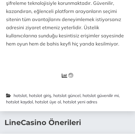
şifreleme teknolojisiyle korunmaktadır. Güvenilir,
kazandıran, eğlenceli platform arayanların seçimi
sitenin tüm avantajlarını deneyimlemek istiyorsanız
adresini ziyaret etmeniz yeterlidir. Üstelik
kullanıcılarına sunduğu kesintisiz erişimler sayesinde
hem oyun hem de bahis keyfi hiç yarıda kesilmiyor.
hotslot
,
hotslot giriş
,
hotslot güncel
,
hotslot güvenilir mi
,
hotslot kaydol
,
hotslot üye ol
,
hotslot yeni adres
LineCasino Önerileri